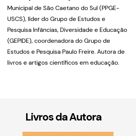
Municipal de São Caetano do Sul (PPGE-
USCS), líder do Grupo de Estudos e
Pesquisa Infâncias, Diversidade e Educação
(GEPIDE), coordenadora do Grupo de
Estudos e Pesquisa Paulo Freire. Autora de
livros e artigos científicos em educação.
Livros da Autora