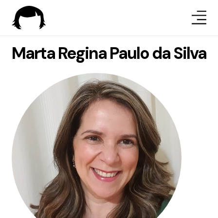
Marta Regina Paulo da Silva