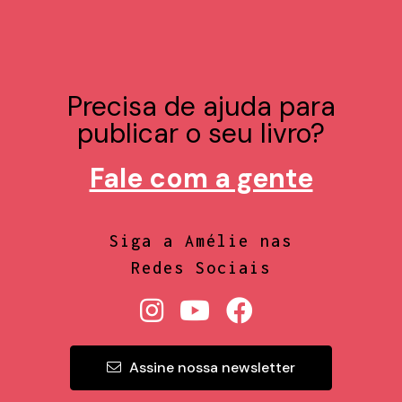
Precisa de ajuda para
publicar o seu livro?
Fale com a gente
Siga a Amélie nas
Redes Sociais
Assine nossa newsletter