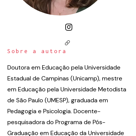
Sobre a autora
Doutora em Educação pela Universidade
Estadual de Campinas (Unicamp), mestre
em Educação pela Universidade Metodista
de São Paulo (UMESP), graduada em
Pedagogia e Psicologia. Docente-
pesquisadora do Programa de Pós-
Graduação em Educação da Universidade