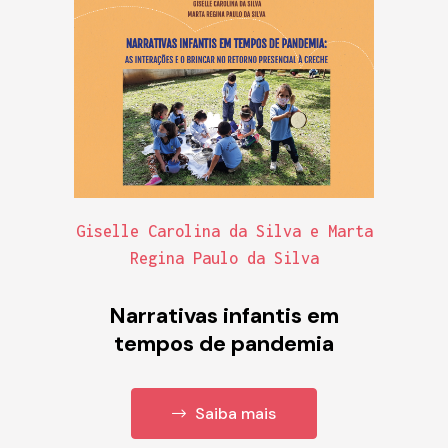
Giselle Carolina da Silva e Marta
Regina Paulo da Silva
Narrativas infantis em
tempos de pandemia
Saiba mais