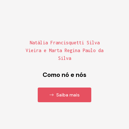
Natália Francisquetti Silva
Vieira e Marta Regina Paulo da
Silva
Como nó e nós
Saiba mais