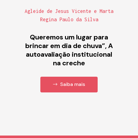
Agleide de Jesus Vicente e Marta
Regina Paulo da Silva
Queremos um lugar para
brincar em dia de chuva”, A
autoavaliação institucional
na creche
Saiba mais