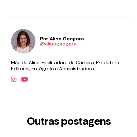
Por Aline Gongora
@alinegongora
Mãe da Alice. Facilitadora de Carreira, Produtora
Editorial, Fotógrafa e Administradora.
Outras postagens