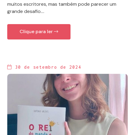
muitos escritores, mas também pode parecer um
grande desafio....
Clique para ler
30 de setembro de 2024