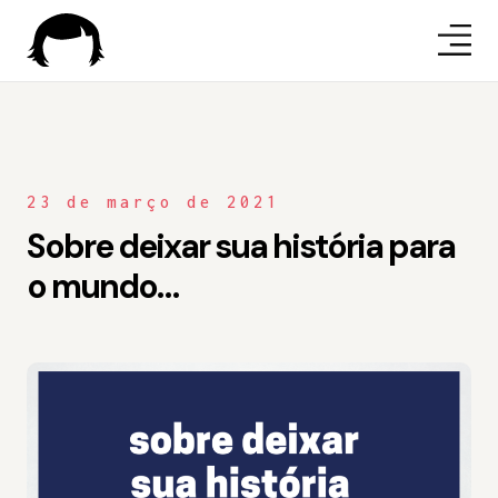
23 de março de 2021
Sobre deixar sua história para
o mundo…