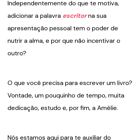
Independentemente do que te motiva,
adicionar a palavra
escritor
na sua
apresentação pessoal tem o poder de
nutrir a alma, e por que não incentivar o
outro?
O que você precisa para escrever um livro?
Vontade, um pouquinho de tempo, muita
dedicação, estudo e, por fim, a Amélie.
Nós estamos aqui para te auxiliar do