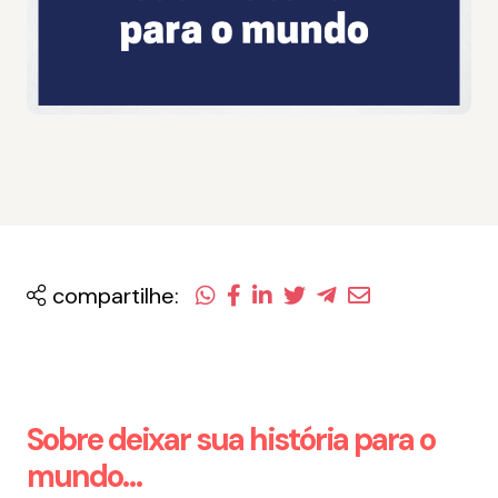
compartilhe:
Sobre deixar sua história para o
mundo…