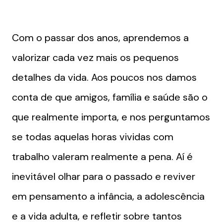
Com o passar dos anos, aprendemos a
valorizar cada vez mais os pequenos
detalhes da vida. Aos poucos nos damos
conta de que amigos, família e saúde são o
que realmente importa, e nos perguntamos
se todas aquelas horas vividas com
trabalho valeram realmente a pena. Aí é
inevitável olhar para o passado e reviver
em pensamento a infância, a adolescência
e a vida adulta, e refletir sobre tantos