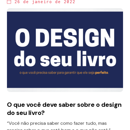
26 de janeiro de 2022
O que você deve saber sobre o design
do seu livro?
“Você não precisa saber como fazer tudo, mas