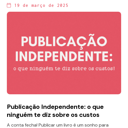
19 de março de 2025
Publicação Independente: o que
ninguém te diz sobre os custos
A conta fecha! Publicar um livro é um sonho para