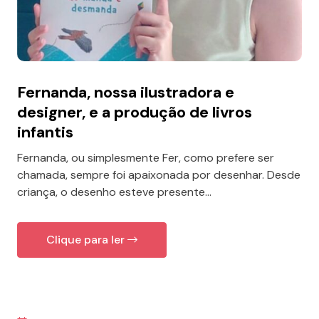
Fernanda, nossa ilustradora e
designer, e a produção de livros
infantis
Fernanda, ou simplesmente Fer, como prefere ser
chamada, sempre foi apaixonada por desenhar. Desde
criança, o desenho esteve presente...
Clique para ler