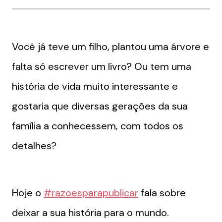
Você já teve um filho, plantou uma árvore e
falta só escrever um livro? Ou tem uma
história de vida muito interessante e
gostaria que diversas gerações da sua
família a conhecessem, com todos os
detalhes?
Hoje o
#razoesparapublicar
fala sobre
deixar a sua história para o mundo.