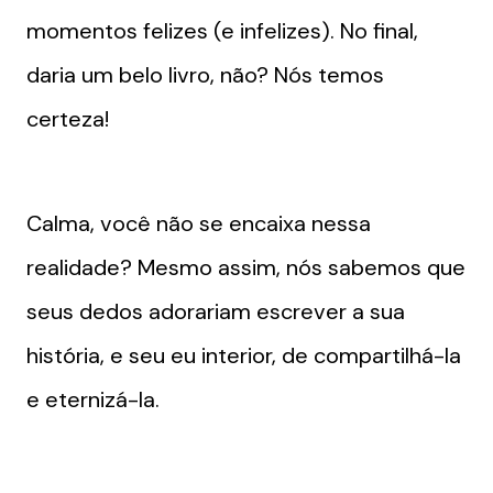
momentos felizes (e infelizes). No final,
daria um belo livro, não? Nós temos
certeza!
Calma, você não se encaixa nessa
realidade? Mesmo assim, nós sabemos que
seus dedos adorariam escrever a sua
história, e seu eu interior, de compartilhá-la
e eternizá-la.