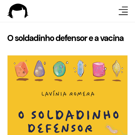
O soldadinho defensor e a vacina