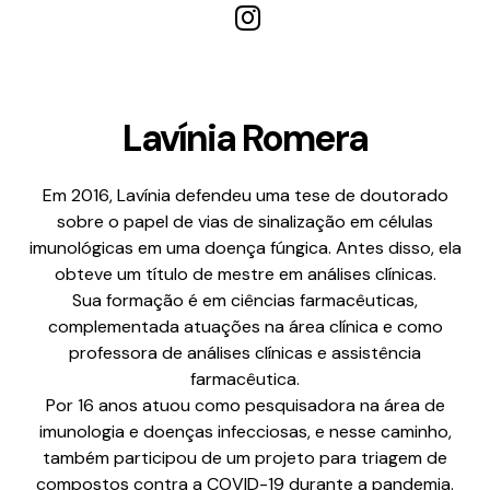
Lavínia Romera
Em 2016, Lavínia defendeu uma tese de doutorado
sobre o papel de vias de sinalização em células
imunológicas em uma doença fúngica. Antes disso, ela
obteve um título de mestre em análises clínicas.
Sua formação é em ciências farmacêuticas,
complementada atuações na área clínica e como
professora de análises clínicas e assistência
farmacêutica.
Por 16 anos atuou como pesquisadora na área de
imunologia e doenças infecciosas, e nesse caminho,
também participou de um projeto para triagem de
compostos contra a COVID-19 durante a pandemia.