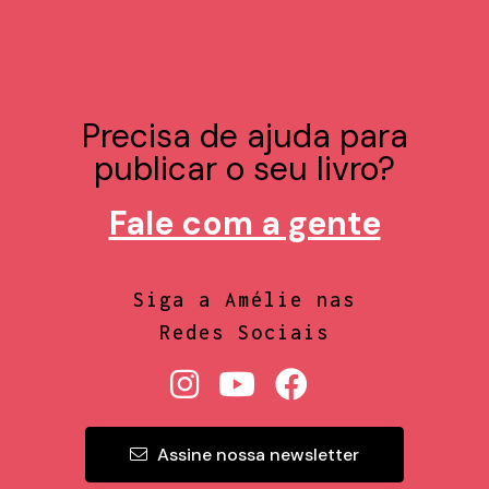
Precisa de ajuda para
publicar o seu livro?
Fale com a gente
Siga a Amélie nas
Redes Sociais
Assine nossa newsletter