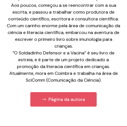
Aos poucos, começou a se reencontrar com a sua
escrita, e passou a trabalhar como produtora de
conteúdo científico, escritora e consultora científica.
Com um carinho enorme pela área de comunicação da
ciência e literacia científica, embarcou na aventura de
escrever o primeiro livro sobre imunologia para
crianças.
“O Soldadinho Defensor e a Vacina” é seu livro de
estreia, e é parte de um projeto dedicado a
promoção da literacia científica em crianças.
Atualmente, mora em Coimbra e trabalha na área de
SciComm (Comunicação da Ciência).
Página da autora