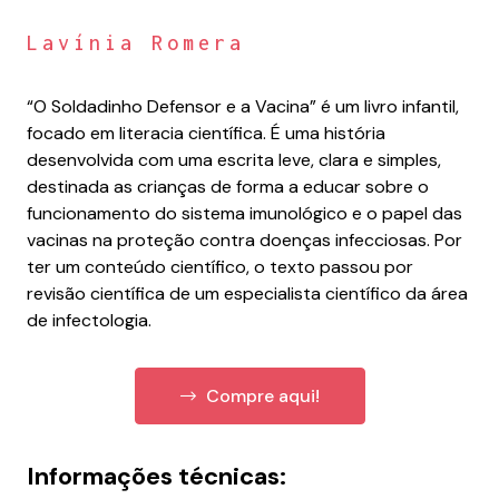
Lavínia Romera
“O Soldadinho Defensor e a Vacina” é um livro infantil,
focado em literacia científica. É uma história
desenvolvida com uma escrita leve, clara e simples,
destinada as crianças de forma a educar sobre o
funcionamento do sistema imunológico e o papel das
vacinas na proteção contra doenças infecciosas. Por
ter um conteúdo científico, o texto passou por
revisão científica de um especialista científico da área
de infectologia.
Compre aqui!
Informações técnicas: