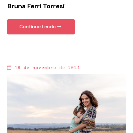
Bruna Ferri Torresi
Continue Lendo
18 de novembro de 2024