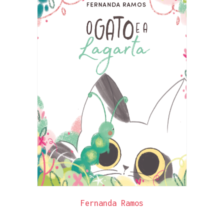
Fernanda Ramos