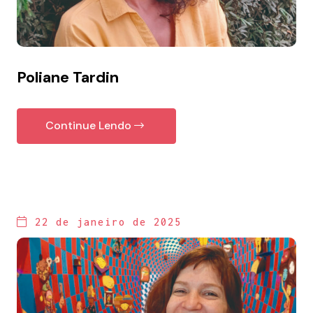
Poliane Tardin
Continue Lendo
22 de janeiro de 2025