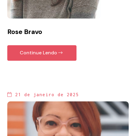
Rose Bravo
Continue Lendo
21 de janeiro de 2025