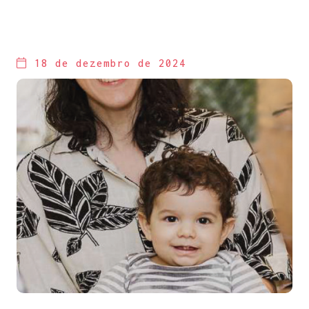
18 de dezembro de 2024