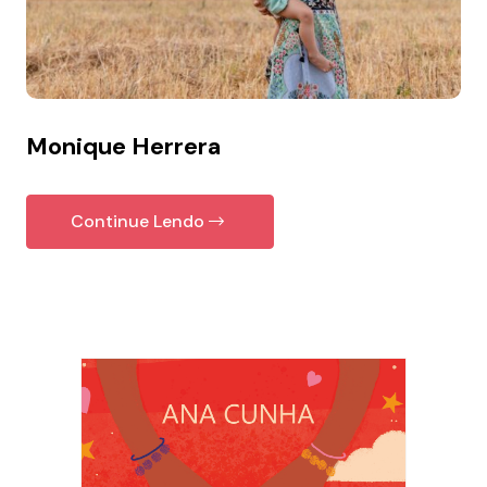
Monique Herrera
Continue Lendo