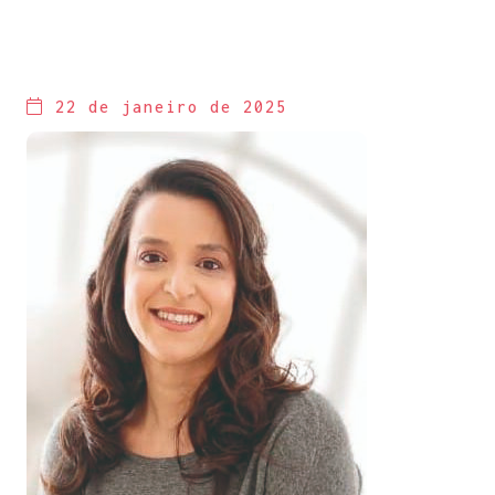
22 de janeiro de 2025