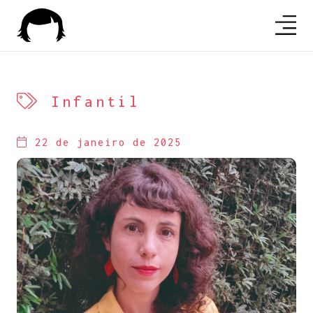
Infantil
22 de janeiro de 2025