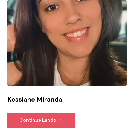
Kessiane Miranda
Continue Lendo