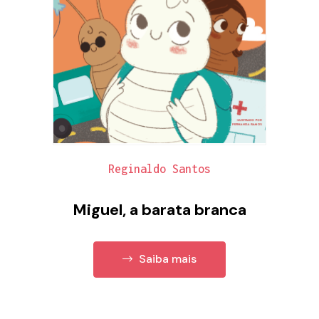
Reginaldo Santos
Miguel, a barata branca
Saiba mais