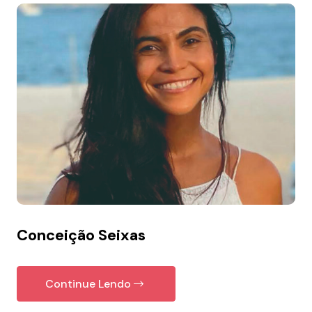
Conceição Seixas
Continue Lendo