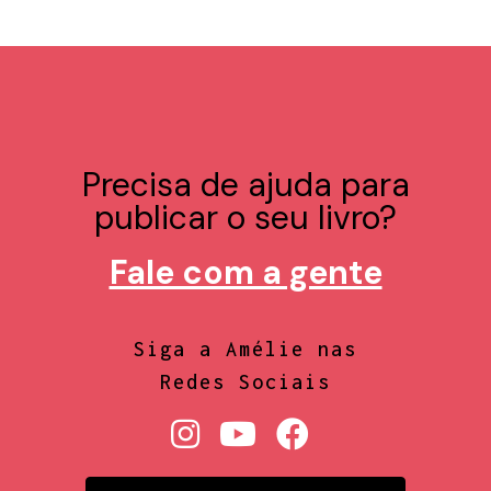
Precisa de ajuda para
publicar o seu livro?
Fale com a gente
Siga a Amélie nas
Redes Sociais