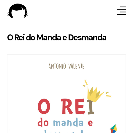
O Rei do Manda e Desmanda