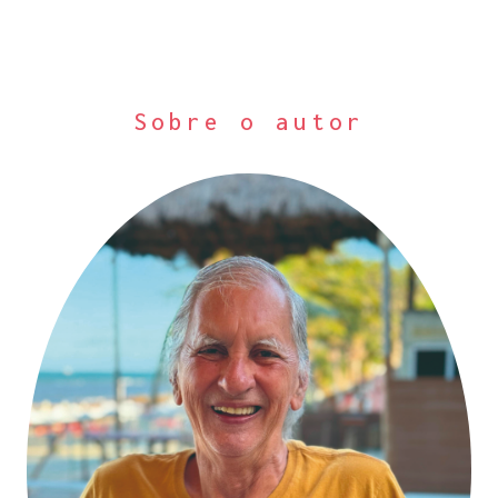
Sobre o autor