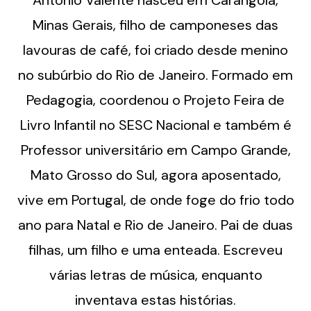
Antonio Valente nasceu em Carangola,
Minas Gerais, filho de camponeses das
lavouras de café, foi criado desde menino
no subúrbio do Rio de Janeiro. Formado em
Pedagogia, coordenou o Projeto Feira de
Livro Infantil no SESC Nacional e também é
Professor universitário em Campo Grande,
Mato Grosso do Sul, agora aposentado,
vive em Portugal, de onde foge do frio todo
ano para Natal e Rio de Janeiro. Pai de duas
filhas, um filho e uma enteada. Escreveu
várias letras de música, enquanto
inventava estas histórias.