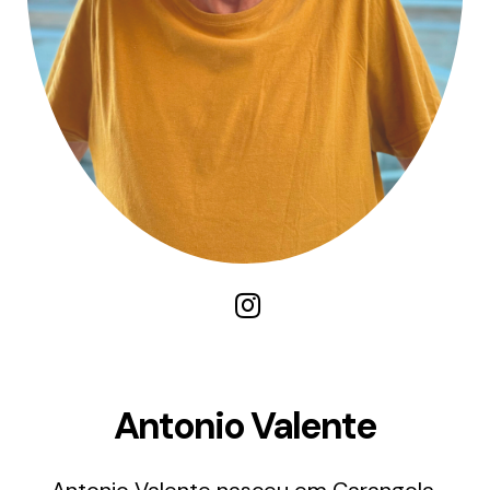
Antonio Valente