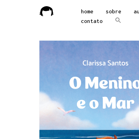
home
sobre
a
contato