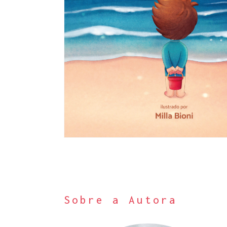
Sobre a Autora