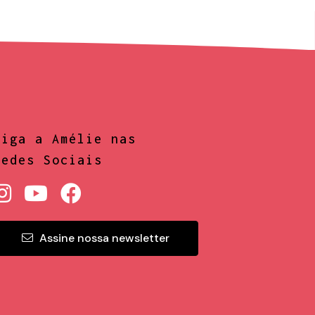
Siga a Amélie nas
Redes Sociais
Assine nossa newsletter