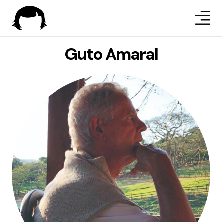
Guto Amaral