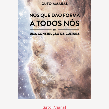
Guto Amaral