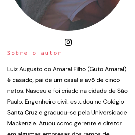
Sobre o autor
Luiz Augusto do Amaral Filho (Guto Amaral)
é casado, pai de um casal e avô de cinco
netos. Nasceu e foi criado na cidade de São
Paulo. Engenheiro civil, estudou no Colégio
Santa Cruz e graduou-se pela Universidade
Mackenzie. Atuou como gerente e diretor
em algumas empresas dos ramos de