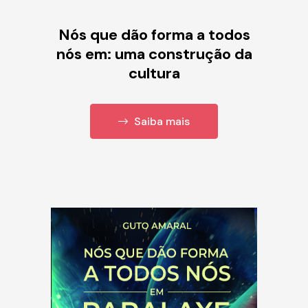
Nós que dão forma a todos
nós em: uma construção da
cultura
Saiba mais