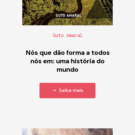
Guto Amaral
Nós que dão forma a todos
nós em: uma história do
mundo
Saiba mais