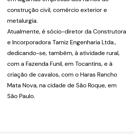
construção civil, comércio exterior e
metalurgia.
Atualmente, é sócio-diretor da Construtora
e Incorporadora Tamiz Engenharia Ltda.,
dedicando-se, também, à atividade rural,
com a Fazenda Funil, em Tocantins, e à
criação de cavalos, com o Haras Rancho
Mata Nova, na cidade de São Roque, em
São Paulo.