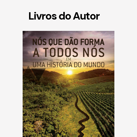
Livros do Autor