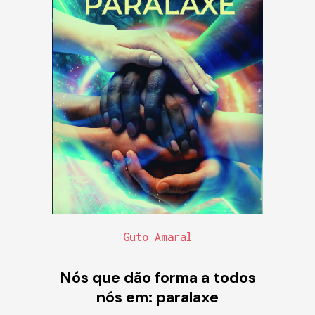
Guto Amaral
Nós que dão forma a todos
nós em: paralaxe