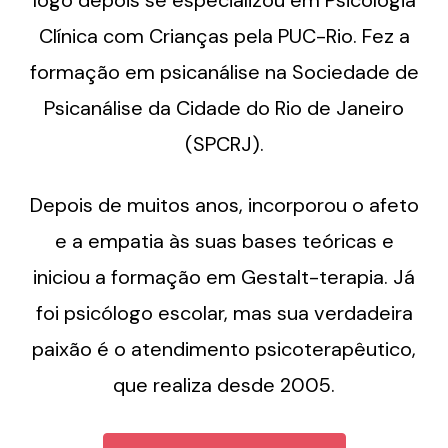
logo depois se especializou em Psicologia
Clínica com Crianças pela PUC-Rio. Fez a
formação em psicanálise na Sociedade de
Psicanálise da Cidade do Rio de Janeiro
(SPCRJ).
Depois de muitos anos, incorporou o afeto
e a empatia às suas bases teóricas e
iniciou a formação em Gestalt-terapia. Já
foi psicólogo escolar, mas sua verdadeira
paixão é o atendimento psicoterapêutico,
que realiza desde 2005.