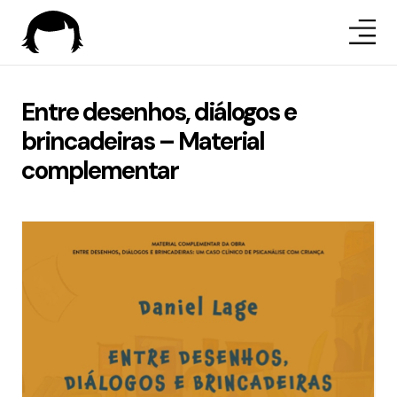
Entre desenhos, diálogos e
brincadeiras – Material
complementar