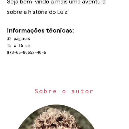
Seja bem-vindo a mais uma aventura
sobre a história do Luiz!
Informações técnicas:
32 páginas
15 x 15 cm
978-65-86652-40-6
Sobre o autor