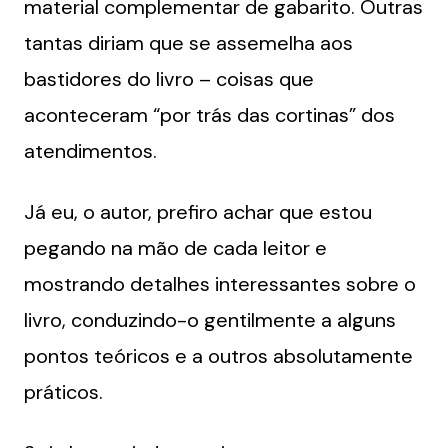
material complementar de gabarito. Outras
tantas diriam que se assemelha aos
bastidores do livro – coisas que
aconteceram “por trás das cortinas” dos
atendimentos.
Já eu, o autor, prefiro achar que estou
pegando na mão de cada leitor e
mostrando detalhes interessantes sobre o
livro, conduzindo-o gentilmente a alguns
pontos teóricos e a outros absolutamente
práticos.