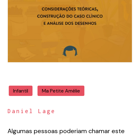
Infantil
Ma Petite Amélie
Daniel Lage
Algumas pessoas poderiam chamar este