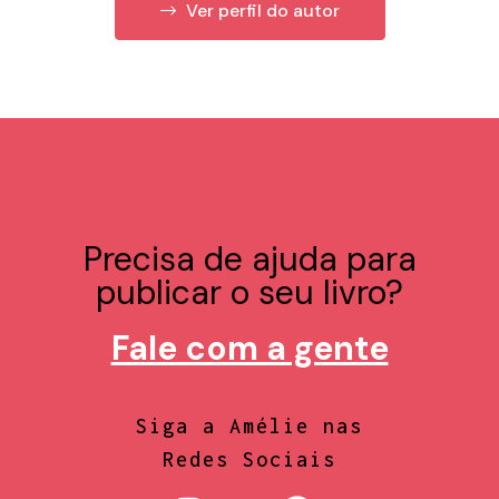
Ver perfil do autor
Precisa de ajuda para
publicar o seu livro?
Fale com a gente
Siga a Amélie nas
Redes Sociais