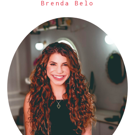
Brenda Belo