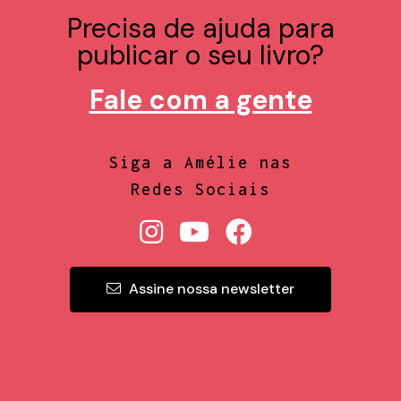
Precisa de ajuda para
publicar o seu livro?
Fale com a gente
Siga a Amélie nas
Redes Sociais
Assine nossa newsletter