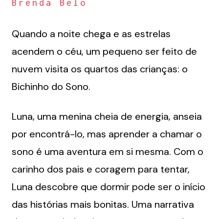
Brenda Belo
Quando a noite chega e as estrelas
acendem o céu, um pequeno ser feito de
nuvem visita os quartos das crianças: o
Bichinho do Sono.
Luna, uma menina cheia de energia, anseia
por encontrá-lo, mas aprender a chamar o
sono é uma aventura em si mesma. Com o
carinho dos pais e coragem para tentar,
Luna descobre que dormir pode ser o início
das histórias mais bonitas. Uma narrativa