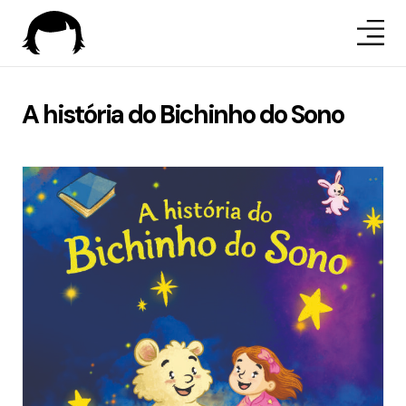
A história do Bichinho do Sono