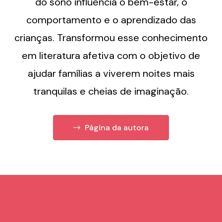
do sono influencia o bem-estar, o
comportamento e o aprendizado das
crianças. Transformou esse conhecimento
em literatura afetiva com o objetivo de
ajudar famílias a viverem noites mais
tranquilas e cheias de imaginação.
Página da autora