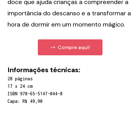
doce que ajuda crianças a compreender a
importância do descanso e a transformar a
hora de dormir em um momento mágico.
Compre aqui!
Informações técnicas:
28 páginas
17 x 24 cm
ISBN 978-65-5147-044-8
Capa: R$ 49,90