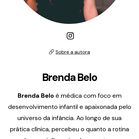
Sobre a autora
Brenda Belo
Brenda Belo
é médica com foco em
desenvolvimento infantil e apaixonada pelo
universo da infância. Ao longo de sua
prática clínica, percebeu o quanto a rotina