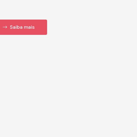
Saiba mais