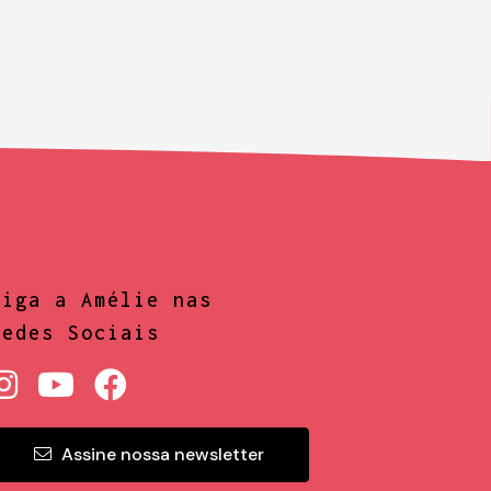
Siga a Amélie nas
Redes Sociais
Assine nossa newsletter