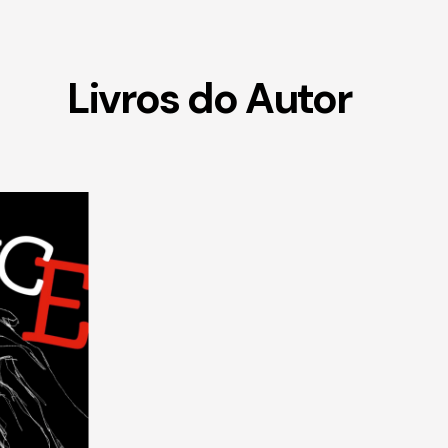
Livros do Autor