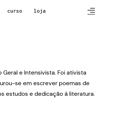
curso
loja
Geral e Intensivista. Foi ativista
enturou-se em escrever poemas de
s estudos e dedicação à literatura.