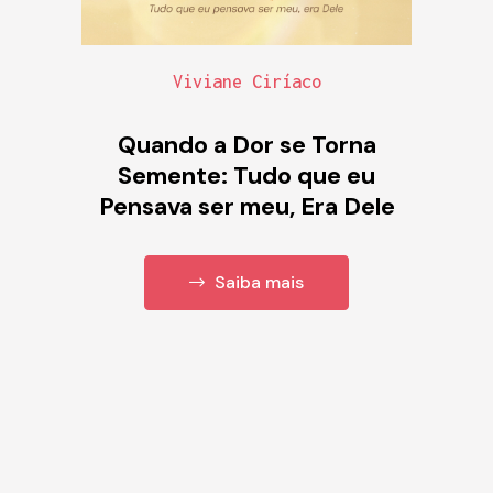
Viviane Ciríaco
Quando a Dor se Torna
Semente: Tudo que eu
Pensava ser meu, Era Dele
Saiba mais