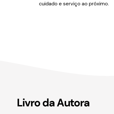
cuidado e serviço ao próximo.
Livro da Autora