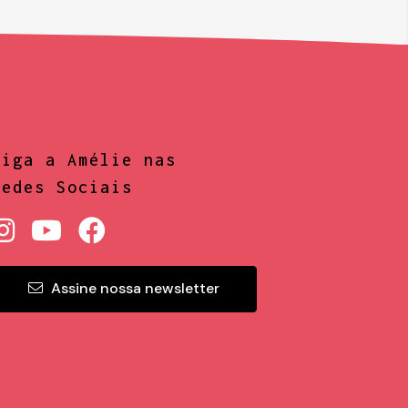
Siga a Amélie nas
Redes Sociais
Assine nossa newsletter