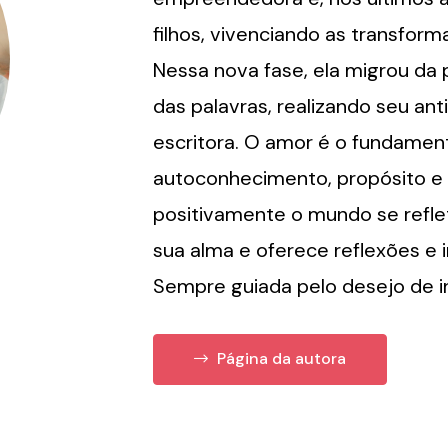
filhos, vivenciando as transfor
Nessa nova fase, ela migrou da
das palavras, realizando seu ant
escritora. O amor é o fundament
autoconhecimento, propósito e 
positivamente o mundo se refle
sua alma e oferece reflexões e 
Sempre guiada pelo desejo de in
Página da autora