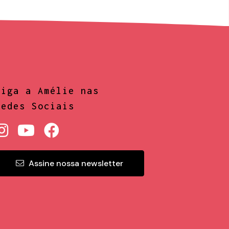
Siga a Amélie nas
Redes Sociais
Assine nossa newsletter