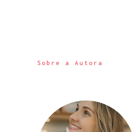
Sobre a Autora