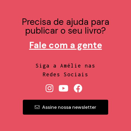
Precisa de ajuda para
publicar o seu livro?
Fale com a gente
Siga a Amélie nas
Redes Sociais
Assine nossa newsletter