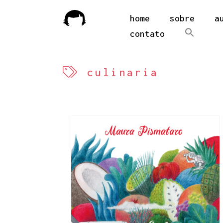
home
sobre
a
contato
culinaria