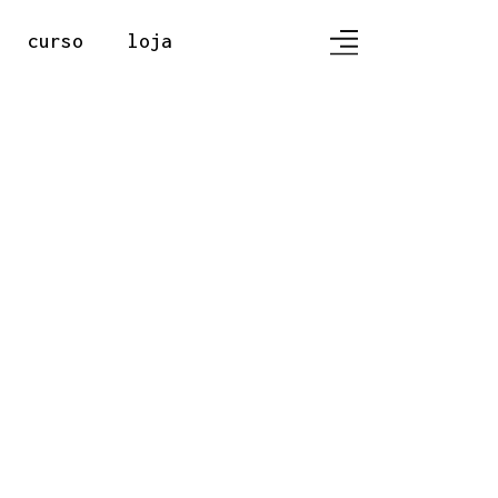
curso
loja