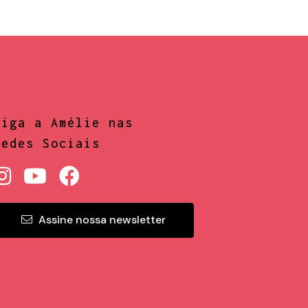
Siga a Amélie nas
Redes Sociais
Assine nossa newsletter