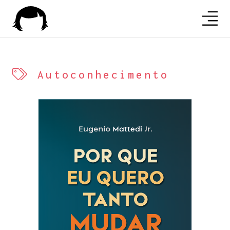
Autoconhecimento