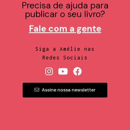
Precisa de ajuda para
publicar o seu livro?
Fale com a gente
Siga a Amélie nas
Redes Sociais
Assine nossa newsletter