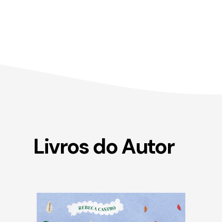
Livros do Autor