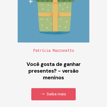
Patrícia Mazzonetto
Você gosta de ganhar
presentes? - versão
meninos
Saiba mais