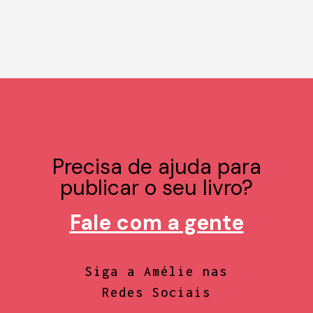
Precisa de ajuda para
publicar o seu livro?
Fale com a gente
Siga a Amélie nas
Redes Sociais