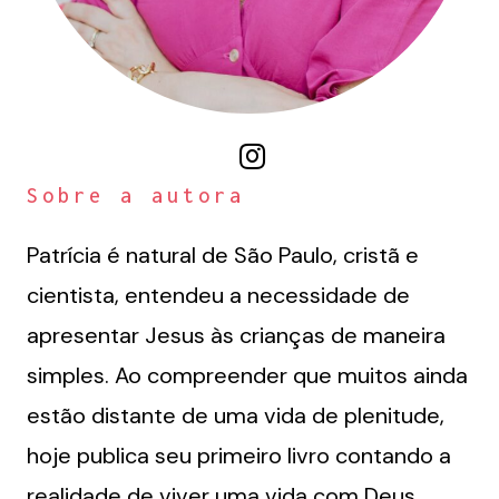
Sobre a autora
Patrícia é natural de São Paulo, cristã e
cientista, entendeu a necessidade de
apresentar Jesus às crianças de maneira
simples. Ao compreender que muitos ainda
estão distante de uma vida de plenitude,
hoje publica seu primeiro livro contando a
realidade de viver uma vida com Deus.