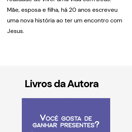
Mãe, esposa e filha, há 20 anos escreveu
uma nova história ao ter um encontro com
Jesus.
Livros da Autora