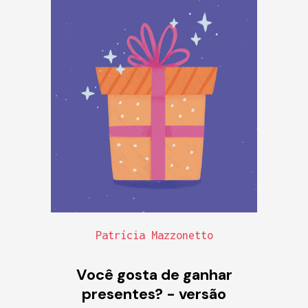
Patrícia Mazzonetto
Você gosta de ganhar
presentes? - versão