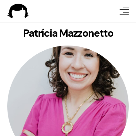
Patrícia Mazzonetto