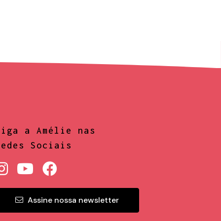
Siga a Amélie nas
Redes Sociais
Assine nossa newsletter