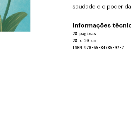
saudade e o poder da
Informações técnic
20 páginas
20 x 20 cm
ISBN 978-65-84785-97-7