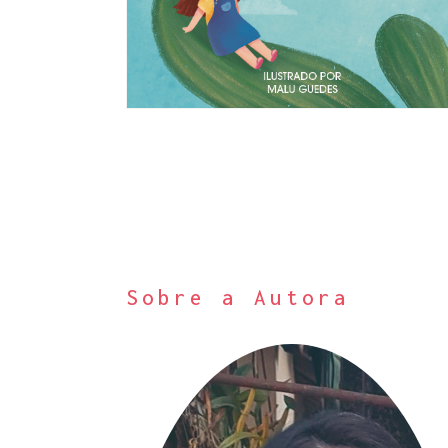
Sobre a Autora