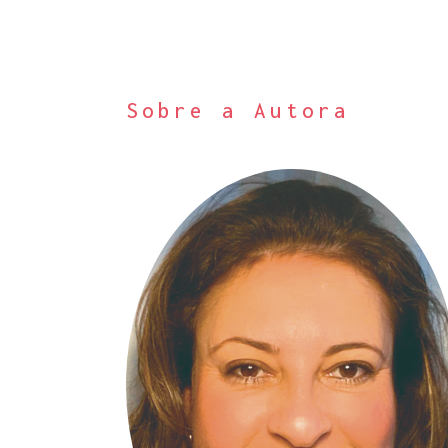
Sobre a Autora