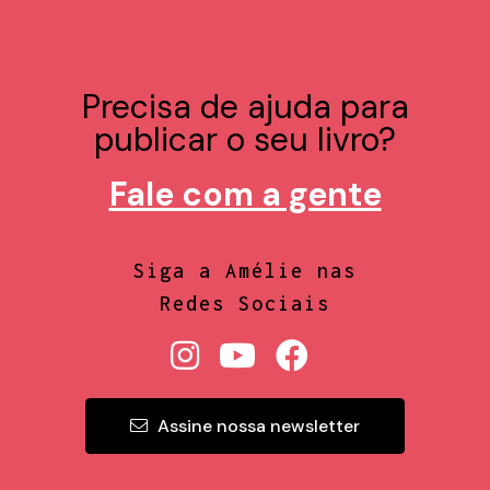
Precisa de ajuda para
publicar o seu livro?
Fale com a gente
Siga a Amélie nas
Redes Sociais
Assine nossa newsletter