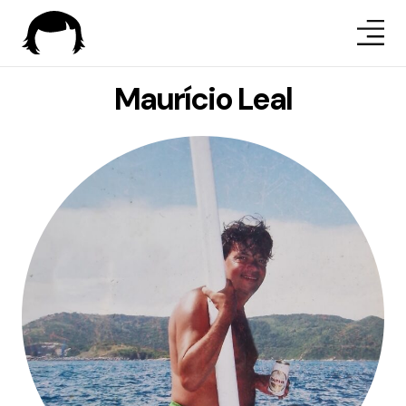
Maurício Leal