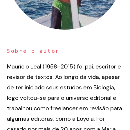
Sobre o autor
Maurício Leal (1958–2015) foi pai, escritor e
revisor de textos. Ao longo da vida, apesar
de ter iniciado seus estudos em Biologia,
logo voltou-se para o universo editorial e
trabalhou como freelancer em revisão para
algumas editoras, como a Loyola. Foi
casado por mais de 20 anos com a Maria