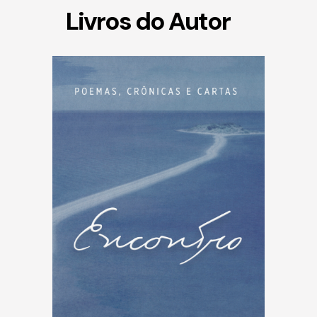
Livros do Autor