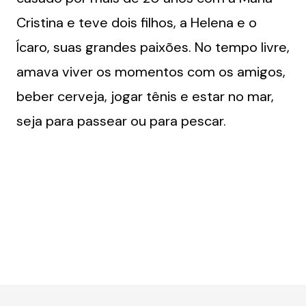
Cristina e teve dois filhos, a Helena e o
Ícaro, suas grandes paixões. No tempo livre,
amava viver os momentos com os amigos,
beber cerveja, jogar tênis e estar no mar,
seja para passear ou para pescar.