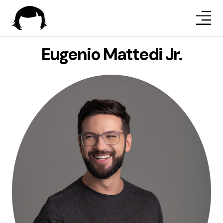
Eugenio Mattedi Jr.