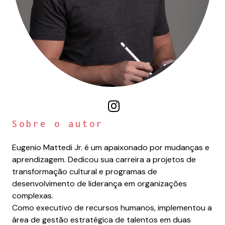
Sobre o autor
Eugenio Mattedi Jr. é um apaixonado por mudanças e
aprendizagem. Dedicou sua carreira a projetos de
transformação cultural e programas de
desenvolvimento de liderança em organizações
complexas.
Como executivo de recursos humanos, implementou a
área de gestão estratégica de talentos em duas