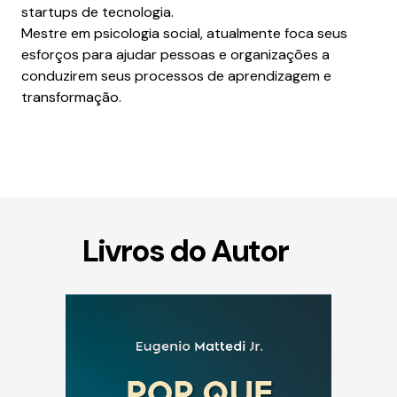
startups de tecnologia.
Mestre em psicologia social, atualmente foca seus
esforços para ajudar pessoas e organizações a
conduzirem seus processos de aprendizagem e
transformação.
Livros do Autor