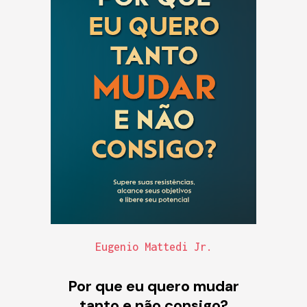
Eugenio Mattedi Jr.
Por que eu quero mudar
tanto e não consigo?