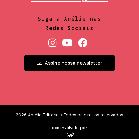
Siga a Amélie nas
Redes Sociais
Assine nossa newsletter
2026 Amélie Editorial / Todos os direitos reservados
desenvolvido por