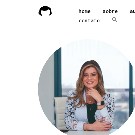
home
sobre
a
contato