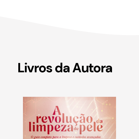
Livros da Autora