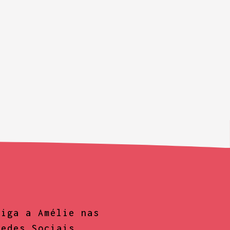
Siga a Amélie nas
Redes Sociais