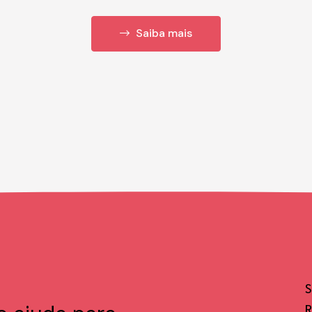
Saiba mais