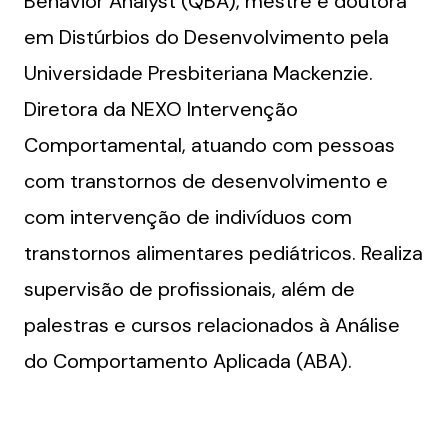
Behavior Analyst (QBA), mestre e doutora
em Distúrbios do Desenvolvimento pela
Universidade Presbiteriana Mackenzie.
Diretora da NEXO Intervenção
Comportamental, atuando com pessoas
com transtornos de desenvolvimento e
com intervenção de indivíduos com
transtornos alimentares pediátricos. Realiza
supervisão de profissionais, além de
palestras e cursos relacionados à Análise
do Comportamento Aplicada (ABA).