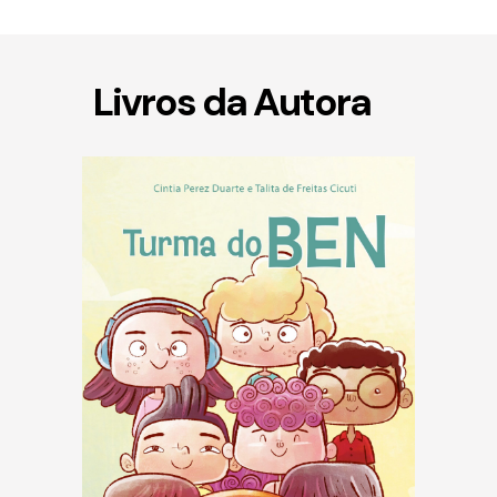
Livros da Autora