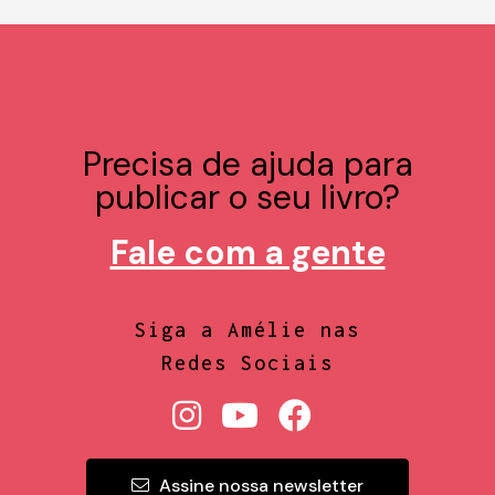
Precisa de ajuda para
publicar o seu livro?
Fale com a gente
Siga a Amélie nas
Redes Sociais
Assine nossa newsletter