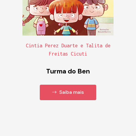
Cintia Perez Duarte e Talita de
Freitas Cicuti
Turma do Ben
Saiba mais