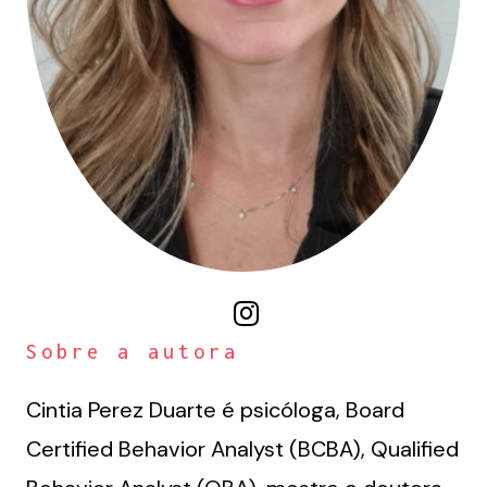
Sobre a autora
Cintia Perez Duarte é psicóloga, Board
Certified Behavior Analyst (BCBA), Qualified