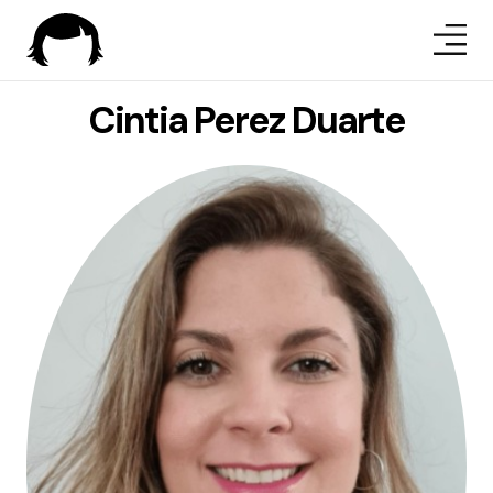
Cintia Perez Duarte