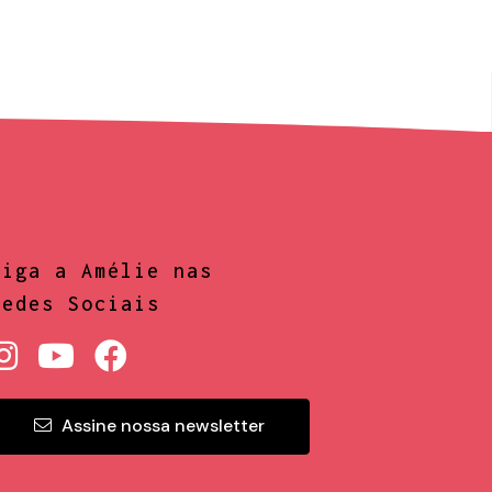
Siga a Amélie nas
Redes Sociais
Assine nossa newsletter