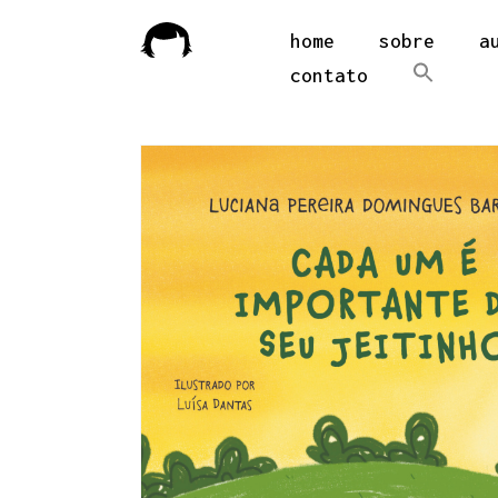
home
sobre
a
contato