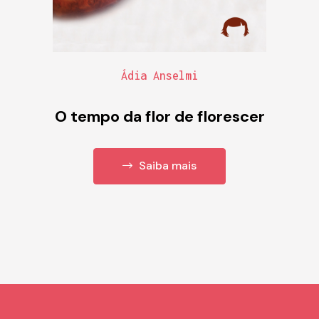
Ádia Anselmi
O tempo da flor de florescer
Saiba mais