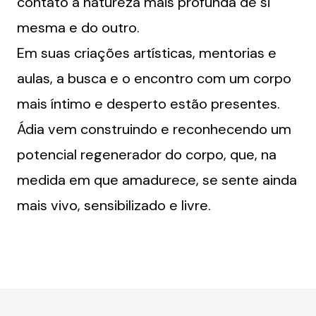
contato a natureza mais profunda de si
mesma e do outro.
Em suas criações artísticas, mentorias e
aulas, a busca e o encontro com um corpo
mais íntimo e desperto estão presentes.
Ádia vem construindo e reconhecendo um
potencial regenerador do corpo, que, na
medida em que amadurece, se sente ainda
mais vivo, sensibilizado e livre.