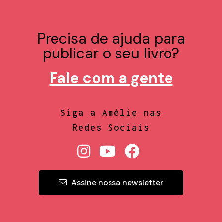
Precisa de ajuda para
publicar o seu livro?
Fale com a gente
Siga a Amélie nas
Redes Sociais
Assine nossa newsletter