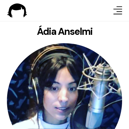
Ádia Anselmi