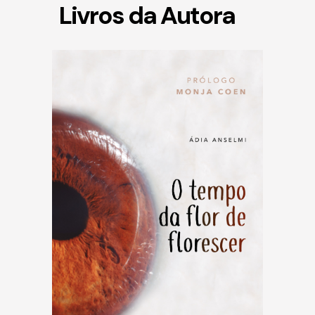
Livros da Autora