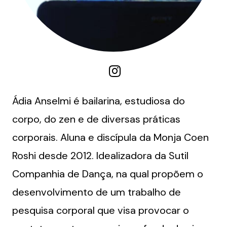
Ádia Anselmi é bailarina, estudiosa do
corpo, do zen e de diversas práticas
corporais. Aluna e discípula da Monja Coen
Roshi desde 2012. Idealizadora da Sutil
Companhia de Dança, na qual propõem o
desenvolvimento de um trabalho de
pesquisa corporal que visa provocar o