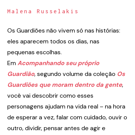
Malena Russelakis
Os Guardiões não vivem só nas histórias:
eles aparecem todos os dias, nas
pequenas escolhas.
Em
Acompanhando seu próprio
Guardião
, segundo volume da coleção
Os
Guardiões que moram dentro da gente
,
você vai descobrir como esses
personagens ajudam na vida real – na hora
de esperar a vez, falar com cuidado, ouvir o
outro, dividir, pensar antes de agir e