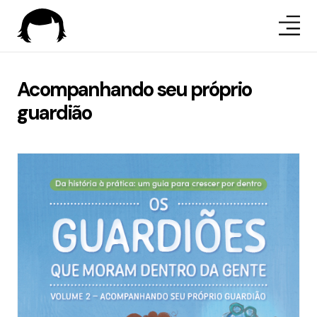
Acompanhando seu próprio
guardião