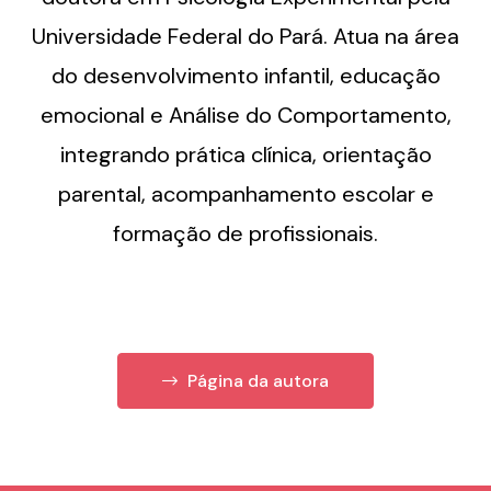
Universidade Federal do Pará. Atua na área
do desenvolvimento infantil, educação
emocional e Análise do Comportamento,
integrando prática clínica, orientação
parental, acompanhamento escolar e
formação de profissionais.
Página da autora