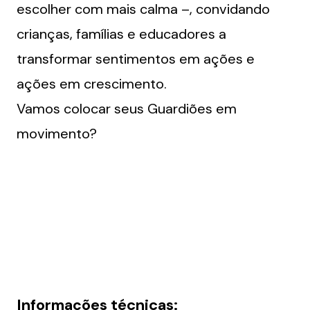
escolher com mais calma –, convidando
crianças, famílias e educadores a
transformar sentimentos em ações e
ações em crescimento.
Vamos colocar seus Guardiões em
movimento?
Informações técnicas: