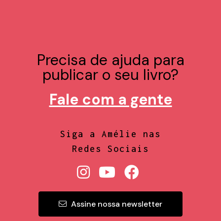
Precisa de ajuda para
publicar o seu livro?
Fale com a gente
Siga a Amélie nas
Redes Sociais
Assine nossa newsletter