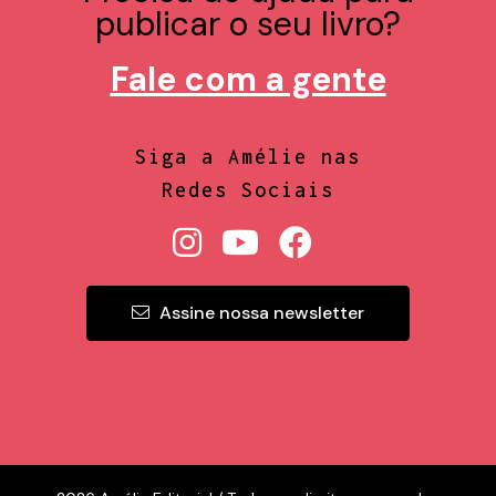
publicar o seu livro?
Fale com a gente
Siga a Amélie nas
Redes Sociais
Assine nossa newsletter