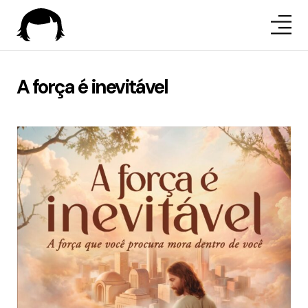
A força é inevitável