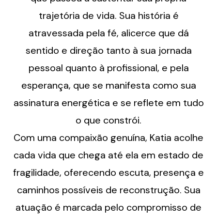
trajetória de vida. Sua história é
atravessada pela fé, alicerce que dá
sentido e direção tanto à sua jornada
pessoal quanto à profissional, e pela
esperança, que se manifesta como sua
assinatura energética e se reflete em tudo
o que constrói.
Com uma compaixão genuína, Katia acolhe
cada vida que chega até ela em estado de
fragilidade, oferecendo escuta, presença e
caminhos possíveis de reconstrução. Sua
atuação é marcada pelo compromisso de