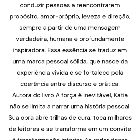
conduzir pessoas a reencontrarem
propósito, amor-próprio, leveza e direção,
sempre a partir de uma mensagem
verdadeira, humana e profundamente
inspiradora. Essa essência se traduz em
uma marca pessoal sólida, que nasce da
experiência vivida e se fortalece pela
coerência entre discurso e prática.
Autora do livro A força é inevitável, Katia
não se limita a narrar uma história pessoal.
Sua obra abre trilhas de cura, toca milhares
de leitores e se transforma em um convite
à transformação interior. Ao redor dessa