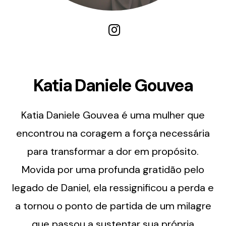
Katia Daniele Gouvea
Katia Daniele Gouvea é uma mulher que
encontrou na coragem a força necessária
para transformar a dor em propósito.
Movida por uma profunda gratidão pelo
legado de Daniel, ela ressignificou a perda e
a tornou o ponto de partida de um milagre
que passou a sustentar sua própria