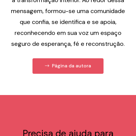
mensagem, formou-se uma comunidade
que confia, se identifica e se apoia,
reconhecendo em sua voz um espaço
seguro de esperança, fé e reconstrução.
Página da autora
Precisa de ajuda para