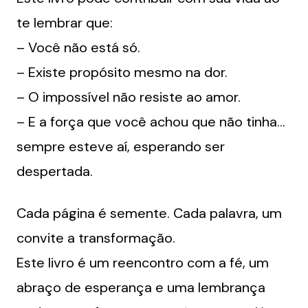
te lembrar que:
– Você não está só.
– ⁠Existe propósito mesmo na dor.
– ⁠O impossível não resiste ao amor.
– ⁠E a força que você achou que não tinha…
sempre esteve aí, esperando ser
despertada.
Cada página é semente. Cada palavra, um
convite a transformação.
Este livro é um reencontro com a fé, um
abraço de esperança e uma lembrança