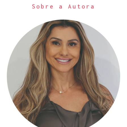
Sobre a Autora