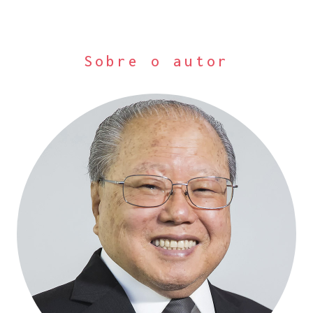
Sobre o autor