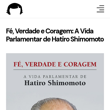
Fé, Verdade e Coragem: A Vida
Parlamentar de Hatiro Shimomoto