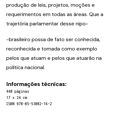
produção de leis, projetos, moções e
requerimentos em todas as áreas. Que a
trajetória parlamentar desse nipo-
-brasileiro possa de fato ser conhecida,
reconhecida e tomada como exemplo
pelos que atuam e pelos que atuarão na
política nacional.
Informações técnicas:
448 páginas
17 x 24 cm
ISBN 978-85-53082-16-2