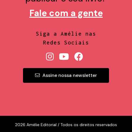
Fale com a gente
Siga a Amélie nas
Redes Sociais
Assine nossa newsletter
2026 Amélie Editorial / Todos os direitos reservados