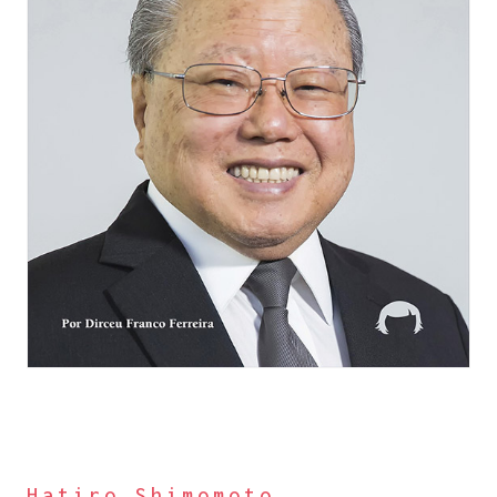
Hatiro Shimomoto