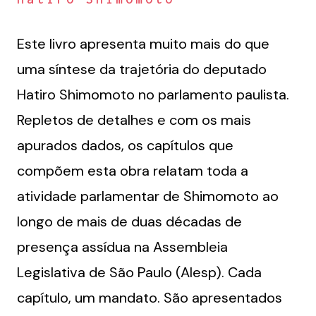
Este livro apresenta muito mais do que
uma síntese da trajetória do deputado
Hatiro Shimomoto no parlamento paulista.
Repletos de detalhes e com os mais
apurados dados, os capítulos que
compõem esta obra relatam toda a
atividade parlamentar de Shimomoto ao
longo de mais de duas décadas de
presença assídua na Assembleia
Legislativa de São Paulo (Alesp). Cada
capítulo, um mandato. São apresentados