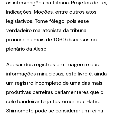
as intervenções na tribuna, Projetos de Lei,
Indicações, Moções, entre outros atos
legislativos. Tome fôlego, pois esse
verdadeiro maratonista da tribuna
pronunciou mais de 1.060 discursos no
plenário da Alesp.
Apesar dos registros em imagem e das
informações minuciosas, este livro é, ainda,
um registro incompleto de uma das mais
produtivas carreiras parlamentares que o
solo bandeirante já testemunhou. Hatiro
Shimomoto pode se considerar um rei na