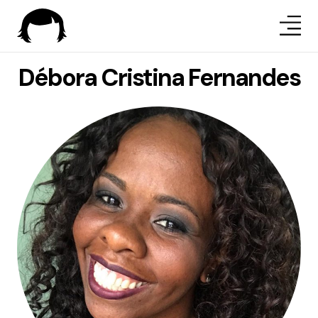
Débora Cristina Fernandes