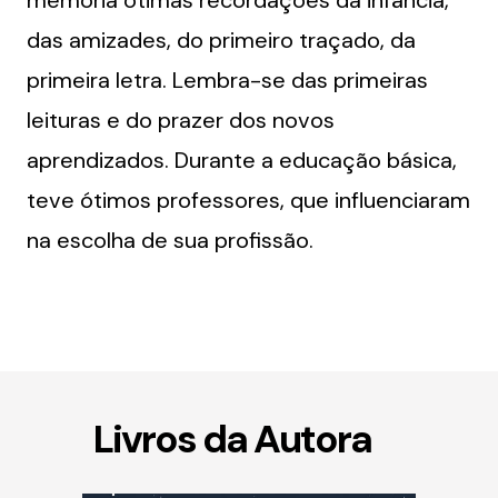
memória ótimas recordações da infância,
das amizades, do primeiro traçado, da
primeira letra. Lembra-se das primeiras
leituras e do prazer dos novos
aprendizados. Durante a educação básica,
teve ótimos professores, que influenciaram
na escolha de sua profissão.
Livros da Autora