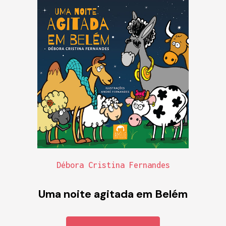
Débora Cristina Fernandes
Uma noite agitada em Belém