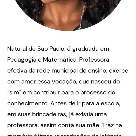
Natural de São Paulo, é graduada em
Pedagogia e Matemática. Professora
efetiva da rede municipal de ensino, exerce
com amor essa vocação, que nasceu do
“sim” em contribuir para o processo do
conhecimento. Antes de ir para a escola,
em suas brincadeiras, já existia uma
professora, assim conta sua mãe. Traz na